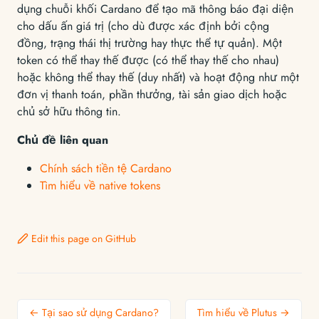
dụng chuỗi khối Cardano để tạo mã thông báo đại diện
cho dấu ấn giá trị (cho dù được xác định bởi cộng
đồng, trạng thái thị trường hay thực thể tự quản). Một
token có thể thay thế được (có thể thay thế cho nhau)
hoặc không thể thay thế (duy nhất) và hoạt động như một
đơn vị thanh toán, phần thưởng, tài sản giao dịch hoặc
chủ sở hữu thông tin.
Chủ đề liên quan
Chính sách tiền tệ Cardano
Tìm hiểu về native tokens
Edit this page on GitHub
← Tại sao sử dụng Cardano?
Tìm hiểu về Plutus →