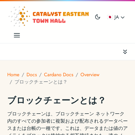
🇯🇵 JA
Home
Docs
Cardano Docs
Overview
ブロックチェーンとは？
ブロックチェーンとは？
ブロックチェーンは、ブロックチェーン ネットワーク
内のすべての参加者に複製および配布されるデータベー
スまたは台帳の一種です。これは、データまたは値のア