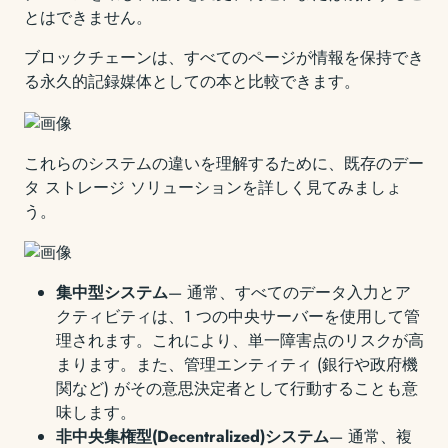
とはできません。
ブロックチェーンは、すべてのページが情報を保持でき
る永久的記録媒体としての本と比較できます。
これらのシステムの違いを理解するために、既存のデー
タ ストレージ ソリューションを詳しく見てみましょ
う。
集中型システム
— 通常、すべてのデータ入力とア
クティビティは、1 つの中央サーバーを使用して管
理されます。これにより、単一障害点のリスクが高
まります。また、管理エンティティ (銀行や政府機
関など) がその意思決定者として行動することも意
味します。
非中央集権型(Decentralized)システム
— 通常、複